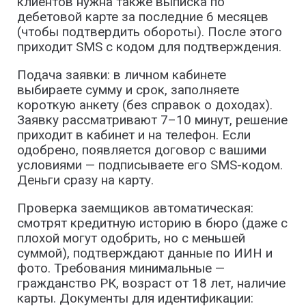
клиентов нужна также выписка по
дебетовой карте за последние 6 месяцев
(чтобы подтвердить обороты). После этого
приходит SMS с кодом для подтверждения.
Подача заявки: в личном кабинете
выбираете сумму и срок, заполняете
короткую анкету (без справок о доходах).
Заявку рассматривают 7–10 минут, решение
приходит в кабинет и на телефон. Если
одобрено, появляется договор с вашими
условиями — подписываете его SMS-кодом.
Деньги сразу на карту.
Проверка заемщиков автоматическая:
смотрят кредитную историю в бюро (даже с
плохой могут одобрить, но с меньшей
суммой), подтверждают данные по ИИН и
фото. Требования минимальные —
гражданство РК, возраст от 18 лет, наличие
карты. Документы для идентификации: