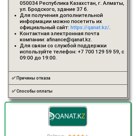
050034 Республика Казахстан, г. Алматы,
ул. Бродского, здание 37 б.
Для получения дополнительной
информации можно посетить их
официальный сайт:
https://qanat.kz/
.
Контактная электронная почта
компании: afinance@qanat.kz.
Для связи со службой
поддержки
использ
уйте
телефон: +7 700 129 59 59, с
09:00 до 19:00.
✅ Причины отказа
✅ Способы оплаты