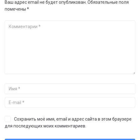
Ваш адрес email не будет опубликован.
Обязательные поля
помечены
*
Сохранить моё имя, email и адрес сайта в этом браузере
для последующих моих комментариев.