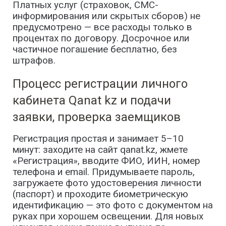
Платных услуг (страховок, СМС-
информирования или скрытых сборов) не
предусмотрено — все расходы только в
процентах по договору. Досрочное или
частичное погашение бесплатно, без
штрафов.
Процесс регистрации личного
кабинета Qanat kz и подачи
заявки, проверка заемщиков
Регистрация простая и занимает 5–10
минут: заходите на сайт qanat.kz, жмете
«Регистрация», вводите ФИО, ИИН, номер
телефона и email. Придумываете пароль,
загружаете фото удостоверения личности
(паспорт) и проходите биометрическую
идентификацию — это фото с документом на
руках при хорошем освещении. Для новых