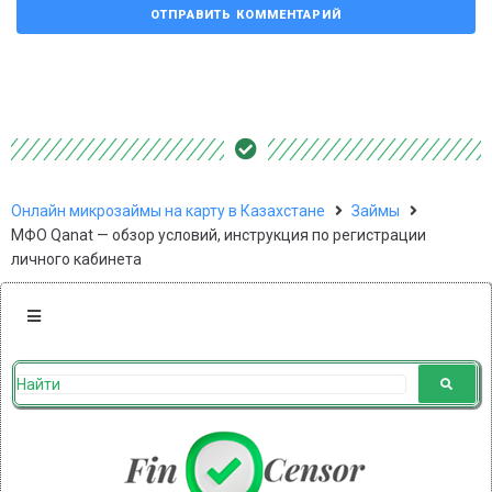
Онлайн микрозаймы на карту в Казахстане
Займы
МФО Qanat — обзор условий, инструкция по регистрации
личного кабинета