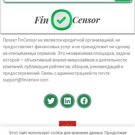
Проект FinCensor не является кредитной организацией, не
предоставляет финансовых услуг и не принадлежит ни одному
из описываемых сервисов. Это независимая площадка, задачи
которой — объективный анализ микрозаймов и деятельности
компаний, публикация рейтингов, обзоров, рекомендаций и
предостережений. Связь с администрацией по почте:
support@fincensor.com
Этот сайт использует cookie для хранения данных. Продолжая