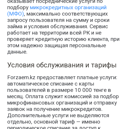
оказывает посреднические услуги по
подбору
микрокредитных организаций
(МФО)
, максимально соответствующих
запросу пользователя на сумму и сроки
займа и условия обслуживания. Сервис
работает на территории всей РК и не
проверяет кредитную историю клиента, при
этом надежно защищая персональные
данные.
Условия обслуживания и тарифы
Forzaem.kz предоставляет платные услуги:
автоматическое списание с карты
пользователей в размере 10 000 тенге в
месяц. Оплата служит комиссией за подбор
микрофинансовых организаций и отправку
заявок на получение микрокредитов.
Дополнительные услуги не выделяются
отдельно, основной тариф — именно
периодическое списание за доступ к