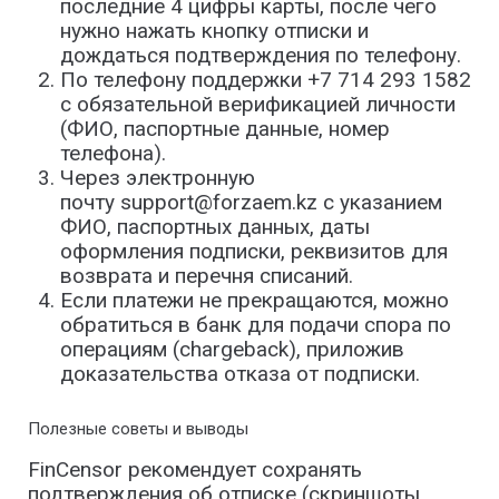
последние 4 цифры карты, после чего
нужно нажать кнопку отписки и
дождаться подтверждения по телефону.
По телефону поддержки +7 714 293 1582
с обязательной верификацией личности
(ФИО, паспортные данные, номер
телефона).
Через электронную
почту support@forzaem.kz с указанием
ФИО, паспортных данных, даты
оформления подписки, реквизитов для
возврата и перечня списаний.
Если платежи не прекращаются, можно
обратиться в банк для подачи спора по
операциям (chargeback), приложив
доказательства отказа от подписки.
Полезные советы и выводы
FinCensor рекомендует сохранять
подтверждения об отписке (скриншоты,