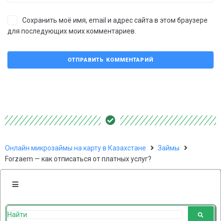
Сохранить моё имя, email и адрес сайта в этом браузере
для последующих моих комментариев.
Онлайн микрозаймы на карту в Казахстане
Займы
Forzaem — как отписаться от платных услуг?