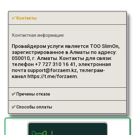
✅ Контакты
Контактная информация
Провайдером услуги является ТОО SlimOn,
зарегистрированное в Алматы по адресу:
050010, г. Алматы. Контакты для связи:
телефон +7 727 310 16 41, электронная
почта support@forzaem.kz, телеграм-
канал https://t.me/forzaem.
✅ Причины отказа
✅ Способы оплаты