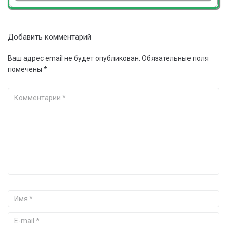
Добавить комментарий
Ваш адрес email не будет опубликован.
Обязательные поля
помечены
*