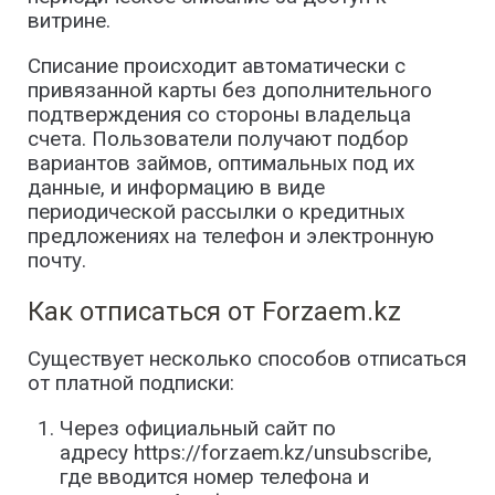
витрине.
Списание происходит автоматически с
привязанной карты без дополнительного
подтверждения со стороны владельца
счета. Пользователи получают подбор
вариантов займов, оптимальных под их
данные, и информацию в виде
периодической рассылки о кредитных
предложениях на телефон и электронную
почту.​
Как отписаться от Forzaem.kz
Существует несколько способов отписаться
от платной подписки:
Через официальный сайт по
адресу https://forzaem.kz/unsubscribe,
где вводится номер телефона и