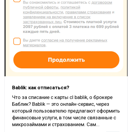
Bablik: как отписаться?
Что за списание с карты cl bablik, о брокере
Баблик? Bablik — это онлайн-сервис, через
который пользователю предлагают оформить
финансовые услуги, в том числе связанные с
микрозаймами и страхованием. Сам...