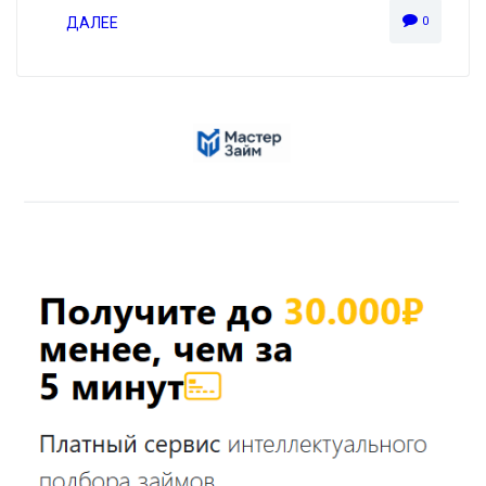
ДАЛЕЕ
0