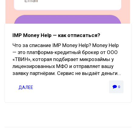
IMP Money Help — как отписаться?
Что за списание IMP Money Help? Money Help
— это платформа-кредитный брокер от ООО
«ТВИН», которая подбирает микрозаймы у
лицензированных МФО и отправляет вашу
заявку партнёрам. Сервис не выдаёт деньги...
ДАЛЕЕ
0