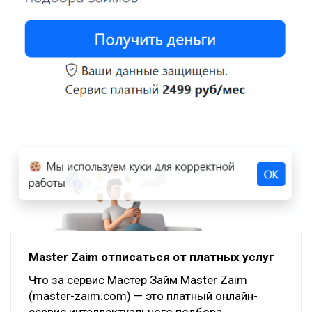
Master Zaim отписаться от платных услуг
Что за сервис Мастер Займ Master Zaim
(master-zaim.com) — это платный онлайн-