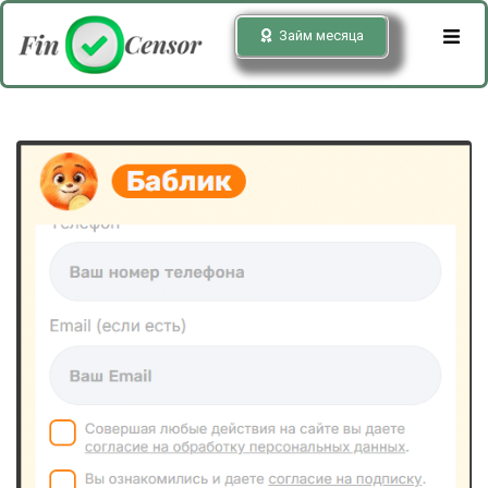
Займ месяца