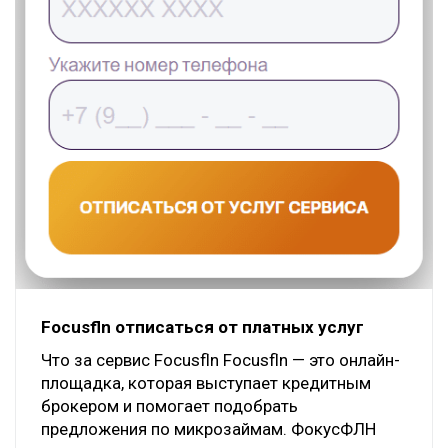
Focusfln отписаться от платных услуг
Что за сервис Focusfln Focusfln — это онлайн-
площадка, которая выступает кредитным
брокером и помогает подобрать
предложения по микрозаймам. ФокусФЛН