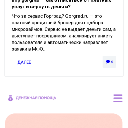
услуг и вернуть деньги?
Что за сервис Горград? Gorgrad.ru — это
платный кредитный брокер для подбора
микрозаймов. Сервис не выдаёт деньги сам, а
выступает посредником: анализирует анкету
пользователя и автоматически направляет
заявки в МФО...
ДАЛЕЕ
0