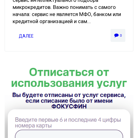
сервис интеллектуального подбора
микрокредитов. Важно понимать с самого
начала: сервис не является МФО, банком или
кредитной организацией и сам...
ДАЛЕЕ
0