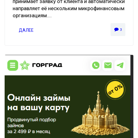
принимает заявку от клиента и автоматически
направляет её нескольким микрофинансовым
организациям....
ДАЛЕЕ
3